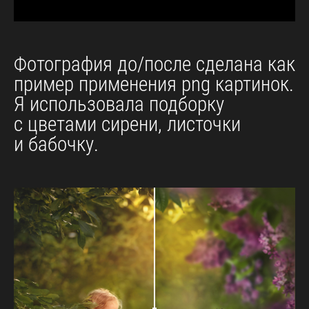
Фотография до/после сделана как
пример применения png картинок.
Я использовала подборку
с цветами сирени, листочки
и бабочку.