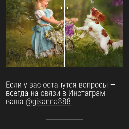
Если у вас останутся вопросы —
всегда на связи в Инстаграм
ваша
@gisanna888