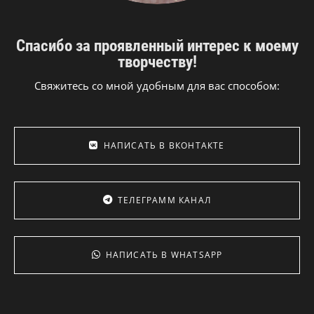
Спасибо за проявленный интерес к моему
творчеству!
Свяжитесь со мной удобным для вас способом:
НАПИСАТЬ В ВКОНТАКТЕ
ТЕЛЕГРАММ КАНАЛ
НАПИСАТЬ В WHATSAPP