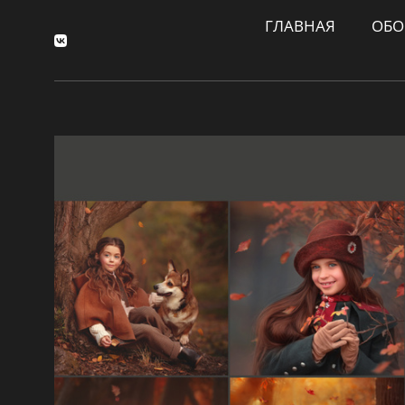
ГЛАВНАЯ
ОБО