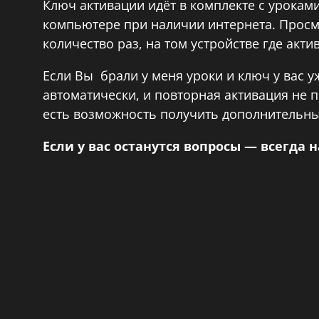
Ключ активации идёт в комплекте с урокам
компьютере при наличии интернета. Прос
количество раз, на том устройстве где акт
Если Вы брали у меня уроки и ключ у вас у
автоматически, и повторная активация не п
есть возможность получить дополнительны
Если у вас останутся вопросы — всегда 