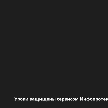
Уроки защищены сервисом Инфопротек