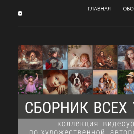
ГЛАВНАЯ
ОБО